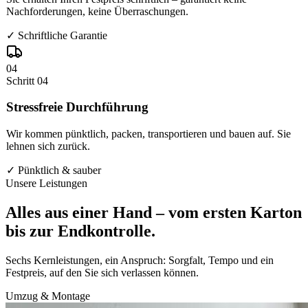
Nachforderungen, keine Überraschungen.
✓
Schriftliche Garantie
04
Schritt
04
Stressfreie Durchführung
Wir kommen pünktlich, packen, transportieren und bauen auf. Sie
lehnen sich zurück.
✓
Pünktlich & sauber
Unsere Leistungen
Alles aus einer Hand –
vom ersten Karton
bis zur Endkontrolle.
Sechs Kernleistungen, ein Anspruch: Sorgfalt, Tempo und ein
Festpreis, auf den Sie sich verlassen können.
Umzug & Montage