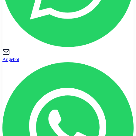
Angebot