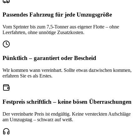
Passendes Fahrzeug für jede Umzugsgröße
Vom Sprinter bis zum 7,5-Tonner aus eigener Flotte – ohne
Leerfahrten, ohne unnötige Zusatzkosten.
Pünktlich – garantiert oder Bescheid
Wir kommen wann vereinbart. Sollte etwas dazwischen kommen,
erfahren Sie es als Erstes.
Festpreis schriftlich – keine bösen Überraschungen
Der vereinbarte Preis ist endgültig. Keine versteckten Aufschläge
am Umzugstag – schwarz auf weiß.