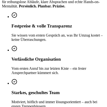
für reibungslose Abläufe, klare Absprachen und echte Hands-on-
Mentalität.
Persönlich. Planbar. Präzise.
Festpreise & volle Transparenz
Sie wissen vom ersten Gespräch an, was Ihr Umzug kostet –
keine Überraschungen.
Verlässliche Organisation
Vom ersten Anruf bis zur letzten Kiste – ein fester
Ansprechpartner kümmert sich.
Starkes, geschultes Team
Motiviert, höflich und immer lösungsorientiert – auch bei
engen Treppenhäusern.