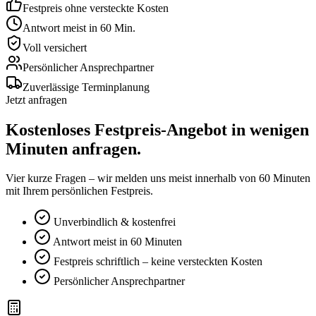
Festpreis ohne versteckte Kosten
Antwort meist in 60 Min.
Voll versichert
Persönlicher Ansprechpartner
Zuverlässige Terminplanung
Jetzt anfragen
Kostenloses
Festpreis-Angebot
in wenigen
Minuten anfragen.
Vier kurze Fragen – wir melden uns meist innerhalb von 60 Minuten
mit Ihrem persönlichen Festpreis.
Unverbindlich & kostenfrei
Antwort meist in 60 Minuten
Festpreis schriftlich – keine versteckten Kosten
Persönlicher Ansprechpartner