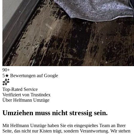
90+
5★ Bewertungen auf Google
Top-Rated Service
Verifiziert von Trustindex
Über Helfmann Umzüge
Umziehen muss nicht
stressig
sein.
Mit Helfmann Umzüge haben Sie ein eingespieltes Team an Ihrer
Seite, das nicht nur Kisten trägt, sondern Verantwortung. Wir stehen