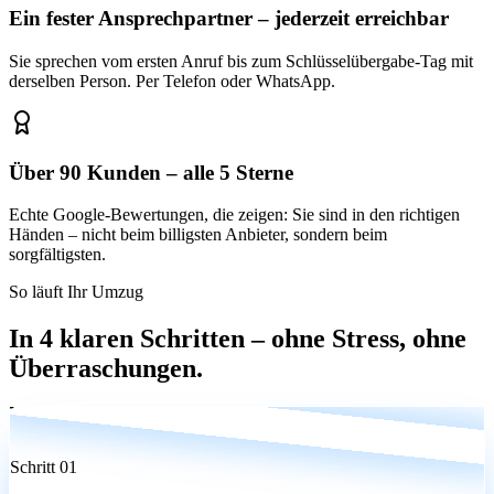
Ein fester Ansprechpartner – jederzeit erreichbar
Sie sprechen vom ersten Anruf bis zum Schlüsselübergabe-Tag mit
derselben Person. Per Telefon oder WhatsApp.
Über 90 Kunden – alle 5 Sterne
Echte Google-Bewertungen, die zeigen: Sie sind in den richtigen
Händen – nicht beim billigsten Anbieter, sondern beim
sorgfältigsten.
So läuft Ihr Umzug
In 4 klaren Schritten –
ohne Stress, ohne
Überraschungen
.
01
Schritt
01