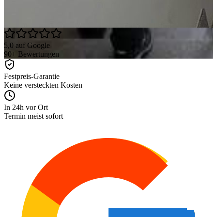
5,0 auf Google
90+ Bewertungen
Festpreis-Garantie
Keine versteckten Kosten
In 24h vor Ort
Termin meist sofort