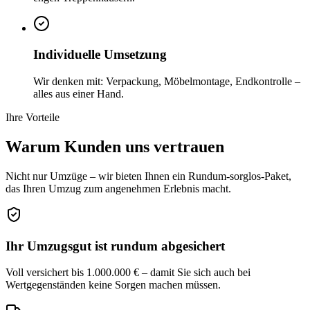
Individuelle Umsetzung
Wir denken mit: Verpackung, Möbelmontage, Endkontrolle –
alles aus einer Hand.
Ihre Vorteile
Warum Kunden uns
vertrauen
Nicht nur Umzüge – wir bieten Ihnen ein Rundum-sorglos-Paket,
das Ihren Umzug zum angenehmen Erlebnis macht.
Ihr Umzugsgut ist rundum abgesichert
Voll versichert bis 1.000.000 € – damit Sie sich auch bei
Wertgegenständen keine Sorgen machen müssen.