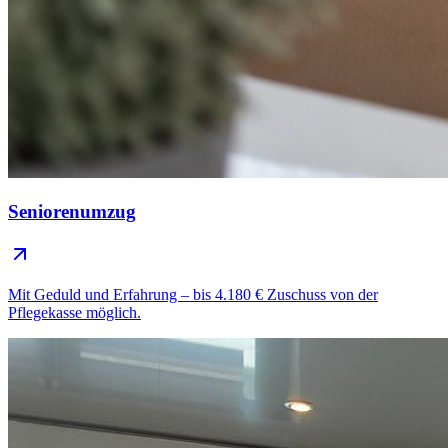
Seniorenumzug
Mit Geduld und Erfahrung – bis 4.180 € Zuschuss von der
Pflegekasse möglich.